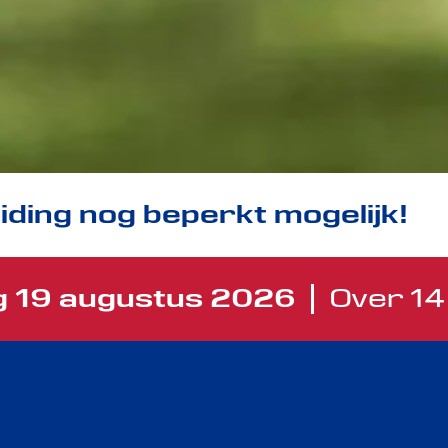
eiding nog beperkt mogelijk!
 19 augustus 2026
Over 14