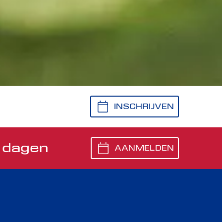
INSCHRIJVEN
 dagen
AANMELDEN