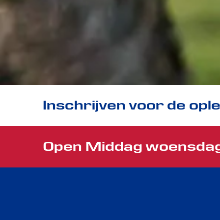
Inschrijven voor de opl
Open Middag woensdag