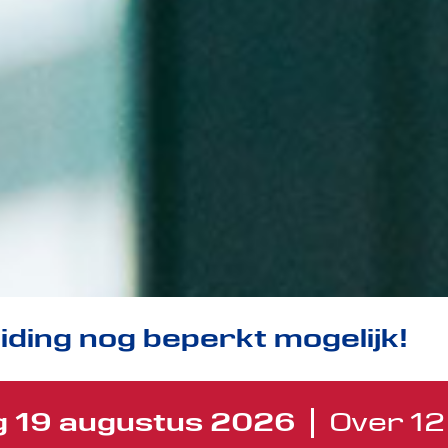
eiding nog beperkt mogelijk!
 19 augustus 2026
Over 12