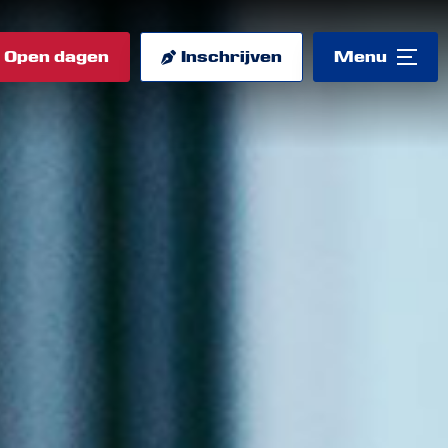
Open dagen
Inschrijven
Menu