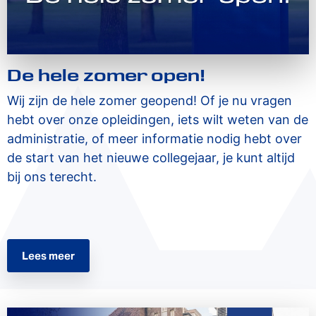
De hele zomer open!
Wij zijn de hele zomer geopend! Of je nu vragen
hebt over onze opleidingen, iets wilt weten van de
administratie, of meer informatie nodig hebt over
de start van het nieuwe collegejaar, je kunt altijd
bij ons terecht.
Lees meer