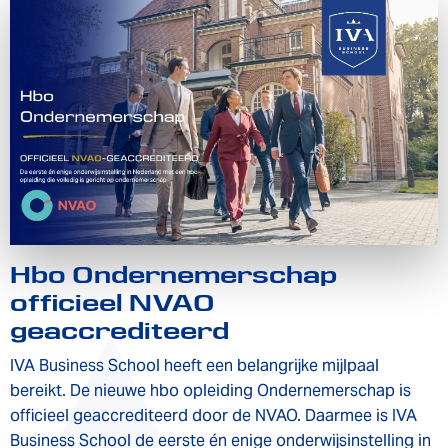
Hbo Ondernemerschap
officieel NVAO
geaccrediteerd
IVA Business School heeft een belangrijke mijlpaal
bereikt. De nieuwe hbo opleiding Ondernemerschap is
officieel geaccrediteerd door de NVAO. Daarmee is IVA
Business School de eerste én enige onderwijsinstelling in