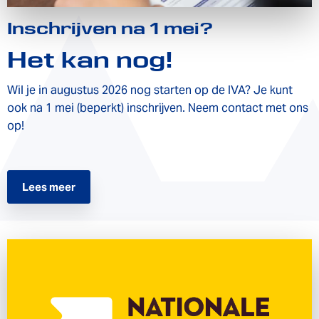
Inschrijven na 1 mei?
Het kan nog!
Wil je in augustus 2026 nog starten op de IVA? Je kunt
ook na 1 mei (beperkt) inschrijven. Neem contact met ons
op!
Lees meer