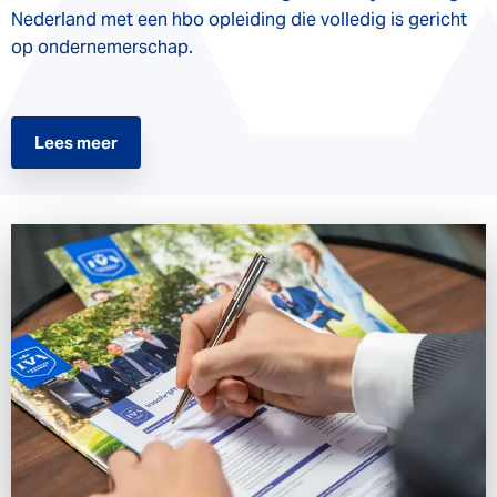
Nederland met een hbo opleiding die volledig is gericht
op ondernemerschap.
Lees meer