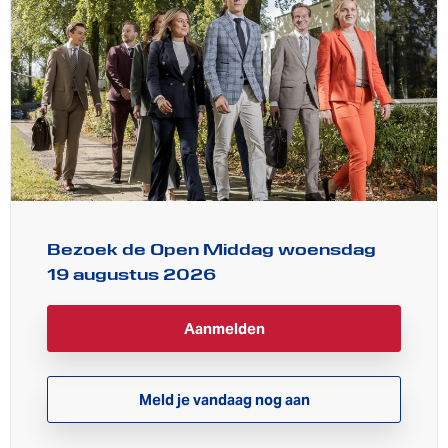
Bezoek de Open Middag woensdag
19 augustus 2026
Aanmelden
Meld je vandaag nog aan