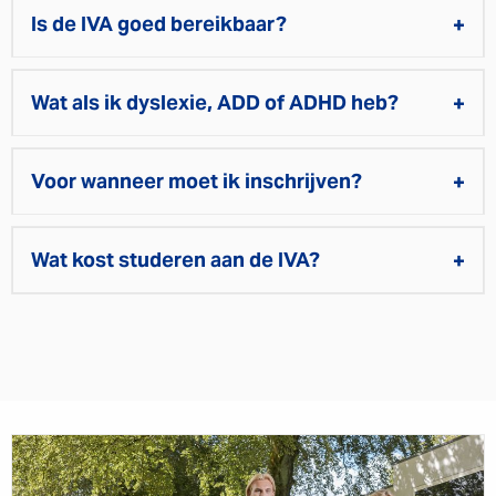
Is de IVA goed bereikbaar?
Wat als ik dyslexie, ADD of ADHD heb?
Voor wanneer moet ik inschrijven?
Wat kost studeren aan de IVA?