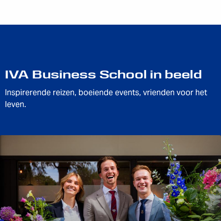
IVA Business School in beeld
Inspirerende reizen, boeiende events, vrienden voor het
leven.