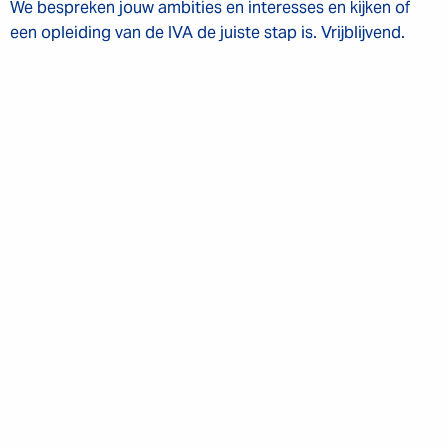
We bespreken jouw ambities en interesses en kijken of
een opleiding van de IVA de juiste stap is. Vrijblijvend.