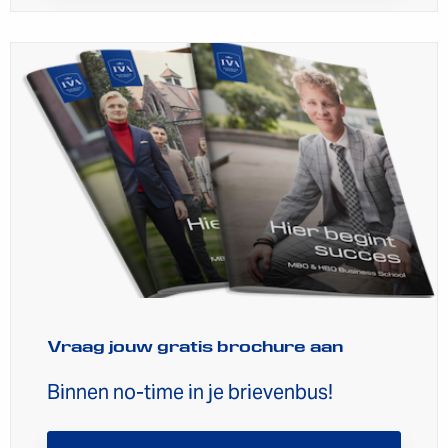
Vraag jouw gratis brochure aan
Binnen no-time in je brievenbus!