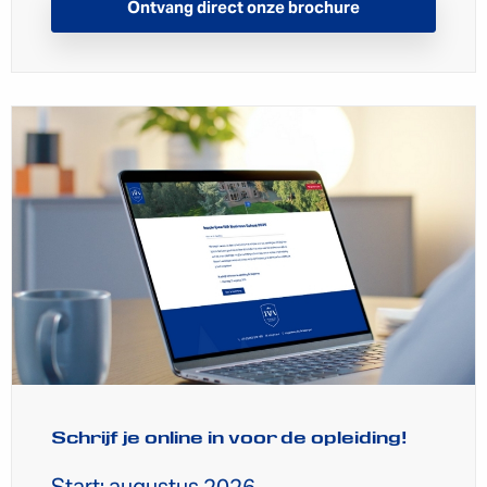
Ontvang direct onze brochure
Schrijf je online in voor de opleiding!
Start: augustus 2026