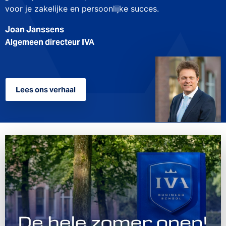
voor je zakelijke en persoonlijke succes.
Joan Janssens
Algemeen directeur IVA
Lees ons verhaal