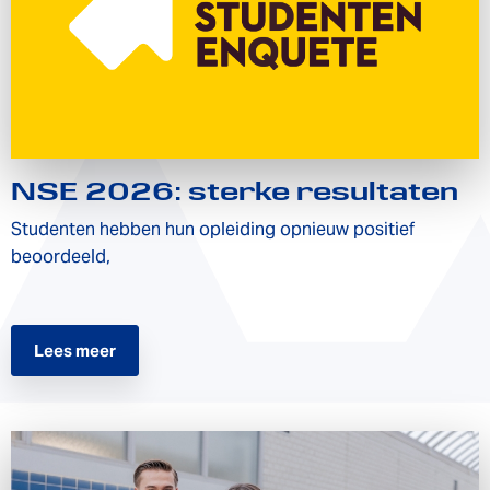
NSE 2026: sterke resultaten
Studenten hebben hun opleiding opnieuw positief
beoordeeld,
Lees meer