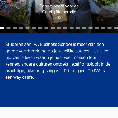
Genomineerd voor de
Geerlig Riemerprijs
2025
Studeren aan IVA Business School is meer dan een
goede voorbereiding op je zakelijke succes. Het is een
tijd van je leven waarin je heel veel mensen leert
kennen, andere culturen ontdekt, jezelf ontplooit in de
prachtige, rijke omgeving van Driebergen. De IVA is
een way of life.