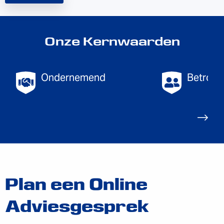
Onze Kernwaarden
Ondernemend
Betrokk
Plan een Online
Adviesgesprek