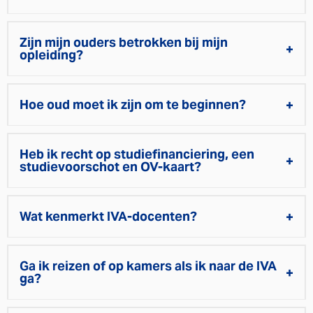
Zijn mijn ouders betrokken bij mijn
opleiding?
Hoe oud moet ik zijn om te beginnen?
Heb ik recht op studiefinanciering, een
studievoorschot en OV-kaart?
Wat kenmerkt IVA-docenten?
Ga ik reizen of op kamers als ik naar de IVA
ga?