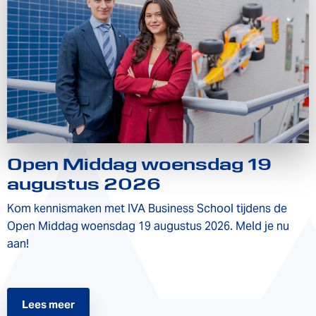
Open Middag woensdag 19
augustus 2026
Kom kennismaken met IVA Business School tijdens de
Open Middag woensdag 19 augustus 2026. Meld je nu
aan!
Lees meer