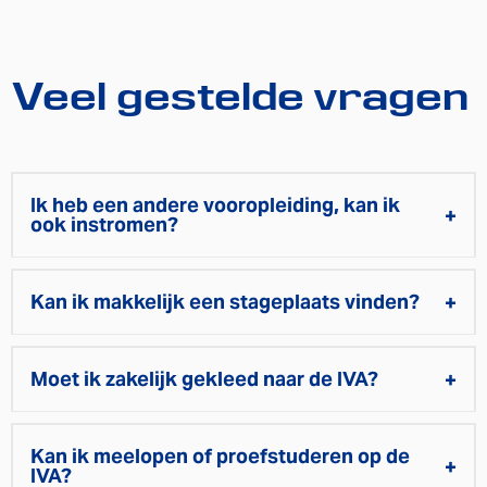
Veel gestelde vragen
Ik heb een andere vooropleiding, kan ik
ook instromen?
Kan ik makkelijk een stageplaats vinden?
Moet ik zakelijk gekleed naar de IVA?
Kan ik meelopen of proefstuderen op de
IVA?