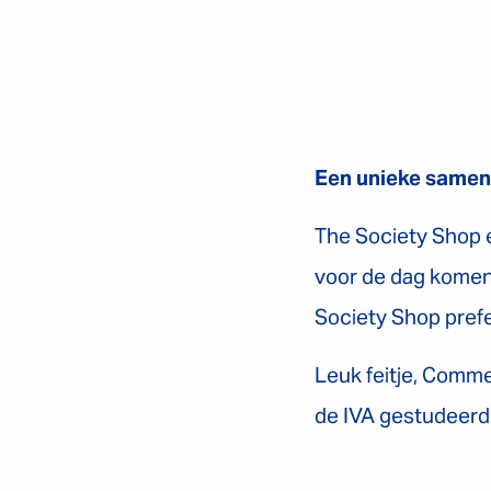
Een unieke samen
The Society Shop 
voor de dag komen
Society Shop pref
Leuk feitje, Comme
de IVA gestudeerd