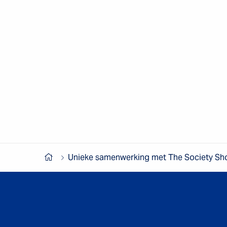
Unieke samenwerking met The Society Sh