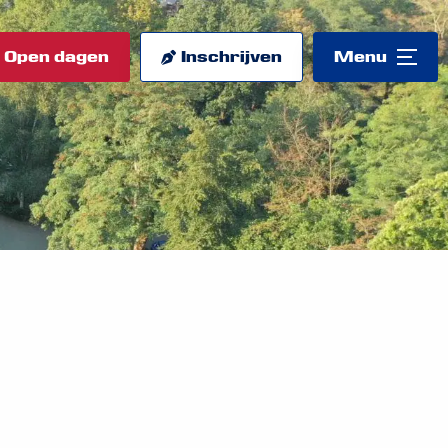
Open dagen
Inschrijven
Menu