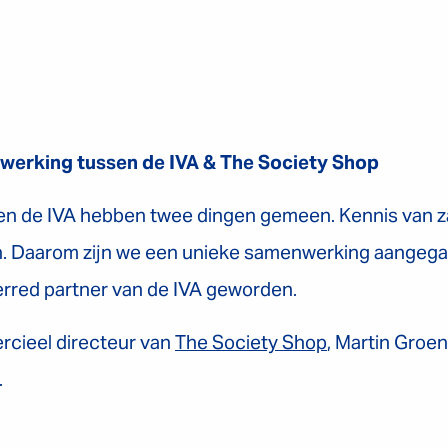
werking tussen de IVA & The Society Shop
en de IVA hebben twee dingen gemeen. Kennis van za
. Daarom zijn we een unieke samenwerking aangega
erred partner van de IVA geworden.
rcieel directeur van
The Society Shop
, Martin Groen
.