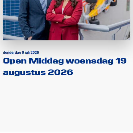
donderdag 9 juli 2026
Open Middag woensdag 19
augustus 2026