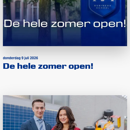
donderdag 9 juli 2026
De hele zomer open!