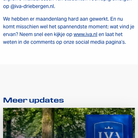
op @iva-driebergen.nl.
We hebben er maandenlang hard aan gewerkt. En nu
komt misschien wel het spannendste moment: wat vind je
ervan? Neem snel een kijkje op
www.iva.nl
en laat het
weten in de comments op onze social media pagina’s.
Meer updates