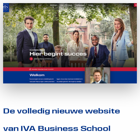
De volledig nieuwe website
van IVA Business School