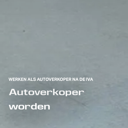
WERKEN ALS AUTOVERKOPER NA DE IVA
Autoverkoper
worden