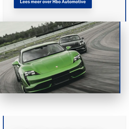
Lees meer over Hbo Automotive