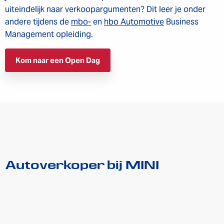
uiteindelijk naar verkoopargumenten? Dit leer je onder
andere tijdens de
mbo-
en
hbo Automotive
Business
Management opleiding.
Kom naar een Open Dag
Autoverkoper bij MINI