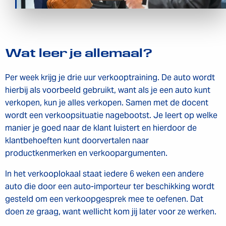
Wat leer je allemaal?
Per week krijg je drie uur verkooptraining. De auto wordt
hierbij als voorbeeld gebruikt, want als je een auto kunt
verkopen, kun je alles verkopen. Samen met de docent
wordt een verkoopsituatie nagebootst. Je leert op welke
manier je goed naar de klant luistert en hierdoor de
klantbehoeften kunt doorvertalen naar
productkenmerken en verkoopargumenten.
In het verkooplokaal staat iedere 6 weken een andere
auto die door een auto-importeur ter beschikking wordt
gesteld om een verkoopgesprek mee te oefenen. Dat
doen ze graag, want wellicht kom jij later voor ze werken.
Inschrijven voor de