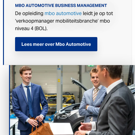
MBO AUTOMOTIVE BUSINESS MANAGEMENT
De opleiding
mbo automotive
leidt je op tot
‘verkoopmanager mobiliteitsbranche’ mbo
niveau 4 (BOL).
Lees meer over Mbo Automotive