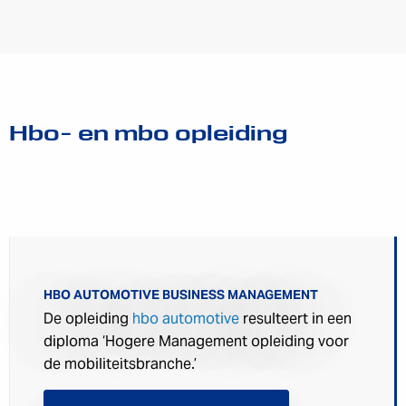
Hbo- en mbo opleiding
HBO AUTOMOTIVE BUSINESS MANAGEMENT
De opleiding
hbo automotive
resulteert in een
diploma ‘Hogere Management opleiding voor
de mobiliteitsbranche.’