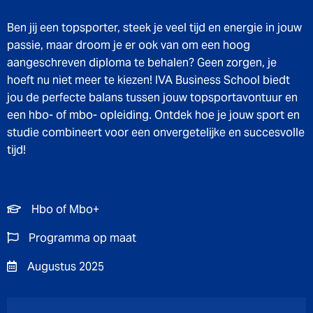
Ben jij een topsporter, steek je veel tijd en energie in jouw
passie, maar droom je er ook van om een hoog
aangeschreven diploma te behalen? Geen zorgen, je
hoeft nu niet meer te kiezen! IVA Business School biedt
jou de perfecte balans tussen jouw topsportavontuur en
een hbo- of mbo- opleiding. Ontdek hoe je jouw sport en
studie combineert voor een onvergetelijke en succesvolle
tijd!
Hbo of Mbo+
Programma op maat
Augustus 2025