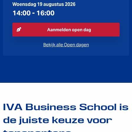
Woensdag 19 augustus 2026
14:00
-
16:00
Aanmelden open dag
Bekijk alle Open dagen
IVA Business School is
de juiste keuze voor