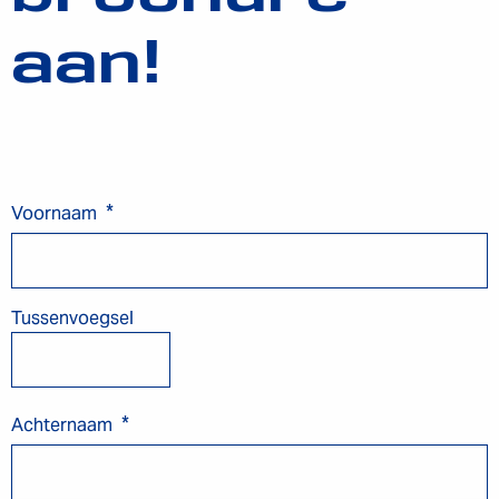
aan!
*
Voornaam
Tussenvoegsel
*
Achternaam