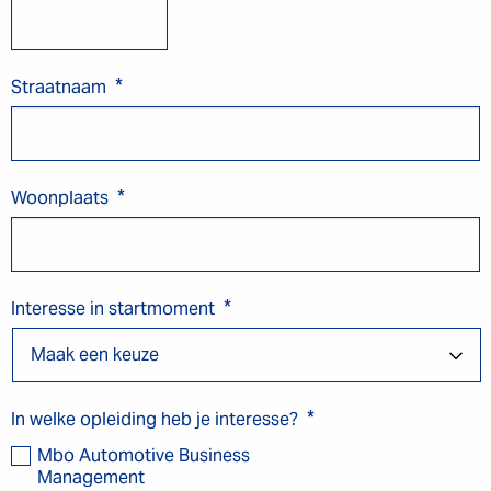
*
Straatnaam
*
Woonplaats
*
Interesse in startmoment
*
In welke opleiding heb je interesse?
Mbo Automotive Business
Management