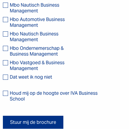
Mbo Nautisch Business
Management
Hbo Automotive Business
Management
Hbo Nautisch Business
Management
Hbo Ondernemerschap &
Business Management
Hbo Vastgoed & Business
Management
Dat weet ik nog niet
Houd mij op de hoogte over IVA Business
School