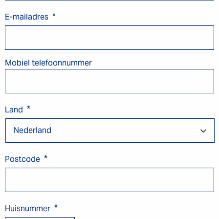
*
E-mailadres
Mobiel telefoonnummer
*
Land
*
Postcode
*
Huisnummer