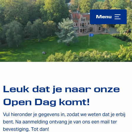
Logo
Menu
Leuk dat je naar onze
Open Dag komt!
Vul hieronder je gegevens in, zodat we weten dat je erbij
bent. Na aanmelding ontvang je van ons een mail ter
bevestiging. Tot dan!