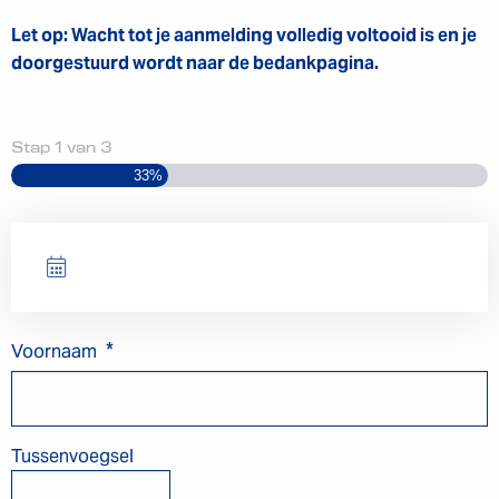
Let op: Wacht tot je aanmelding volledig voltooid is en je
doorgestuurd wordt naar de bedankpagina.
Stap
1
van
3
33%
*
Voornaam
Tussenvoegsel