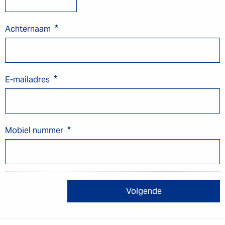
*
Achternaam
*
E-mailadres
*
Mobiel nummer