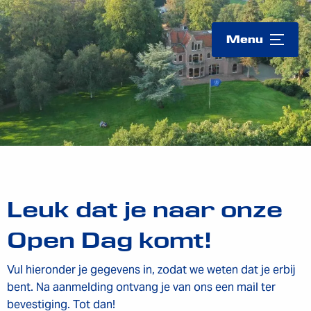
Logo
Menu
Leuk dat je naar onze
Open Dag komt!
Vul hieronder je gegevens in, zodat we weten dat je erbij
bent. Na aanmelding ontvang je van ons een mail ter
bevestiging. Tot dan!