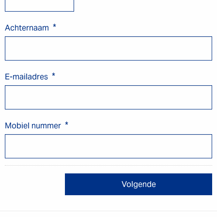
*
Achternaam
*
E-mailadres
*
Mobiel nummer