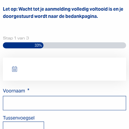
Let op: Wacht tot je aanmelding volledig voltooid is en je
doorgestuurd wordt naar de bedankpagina.
Stap
1
van
3
33%
*
Voornaam
Tussenvoegsel