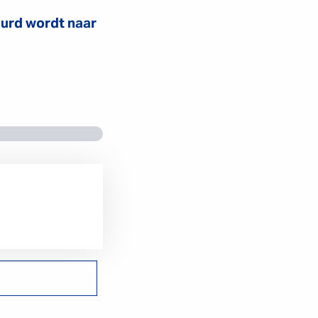
uurd wordt naar